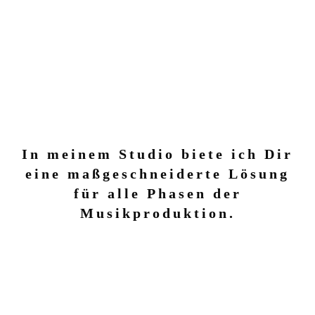
In meinem Studio biete ich Dir
eine maßgeschneiderte Lösung
für alle Phasen der
Musikproduktion.