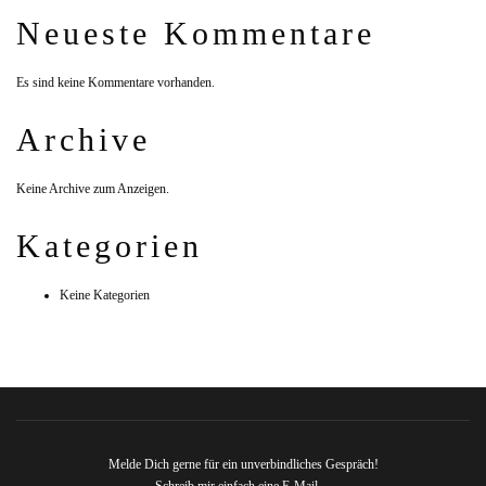
Neueste Kommentare
Es sind keine Kommentare vorhanden.
Archive
Keine Archive zum Anzeigen.
Kategorien
Keine Kategorien
Melde Dich gerne für ein unverbindliches Gespräch!